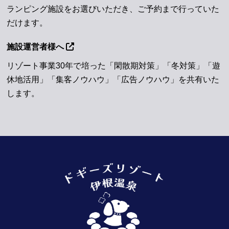
ランピング施設をお選びいただき、ご予約まで行っていた
だけます。
施設運営者様へ
リゾート事業30年で培った「閑散期対策」「冬対策」「遊
休地活用」「集客ノウハウ」「広告ノウハウ」を共有いた
します。