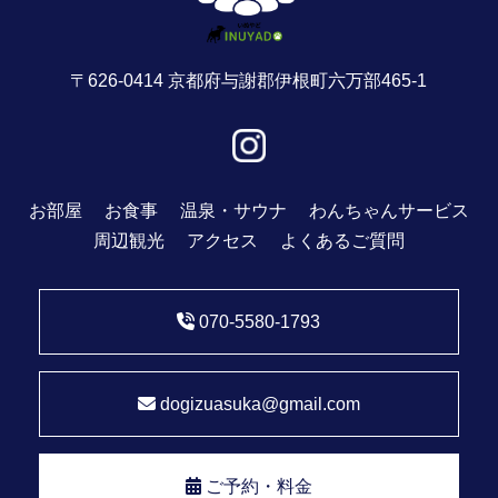
〒626-0414 京都府与謝郡伊根町六万部465-1
お部屋
お食事
温泉・サウナ
わんちゃんサービス
周辺観光
アクセス
よくあるご質問
070-5580-1793
dogizuasuka@gmail.com
ご予約・料金