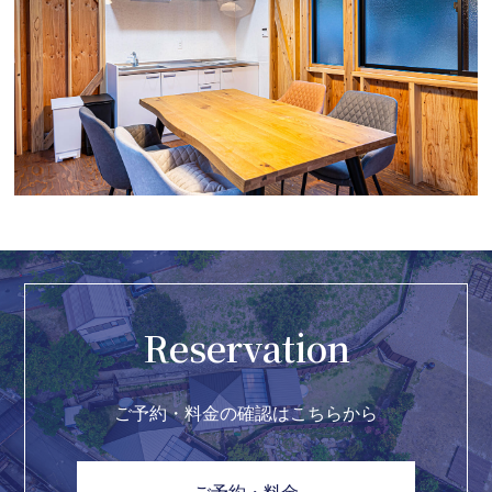
Reservation
ご予約・料金の確認はこちらから