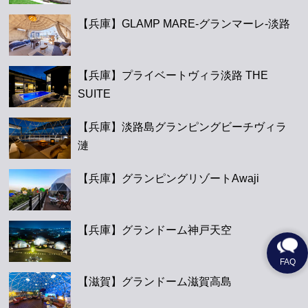
【兵庫】GLAMP MARE-グランマーレ-淡路
【兵庫】プライベートヴィラ淡路 THE
SUITE
【兵庫】淡路島グランピングビーチヴィラ
漣
【兵庫】グランピングリゾートAwaji
【兵庫】グランドーム神戸天空
【滋賀】グランドーム滋賀高島