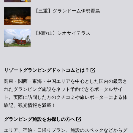
【三重】グランドーム伊勢賢島
【和歌山】シオサイテラス
リゾートグランピングドットコムとは？
関東・関西・東海・中国エリアを中心とした国内の厳選さ
れたグランピング施設をネット予約できるポータルサイ
ト。実際に訪問した方のクチコミや旅レポーターによる体
験記、観光情報も満載！
グランピング施設をお探しの方へ
エリア、宿泊・日帰りプラン、施設のスペックなどからグ