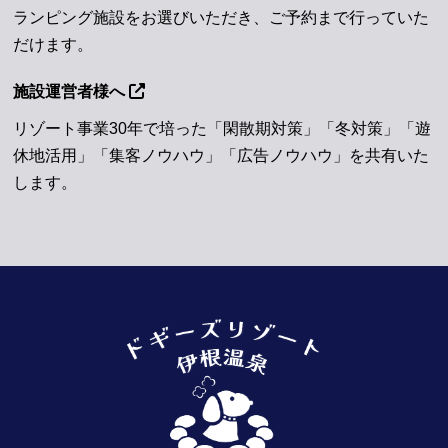
ランピング施設をお選びいただき、ご予約まで行っていた
だけます。
施設運営者様へ
リゾート事業30年で培った「閑散期対策」「冬対策」「遊
休地活用」「集客ノウハウ」「広告ノウハウ」を共有いた
します。