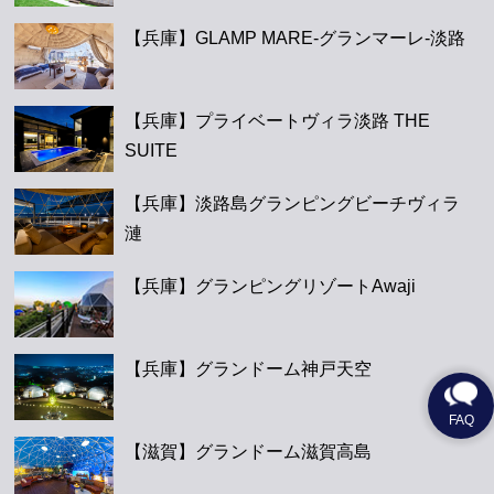
【兵庫】GLAMP MARE-グランマーレ-淡路
【兵庫】プライベートヴィラ淡路 THE
SUITE
【兵庫】淡路島グランピングビーチヴィラ
漣
【兵庫】グランピングリゾートAwaji
【兵庫】グランドーム神戸天空
【滋賀】グランドーム滋賀高島