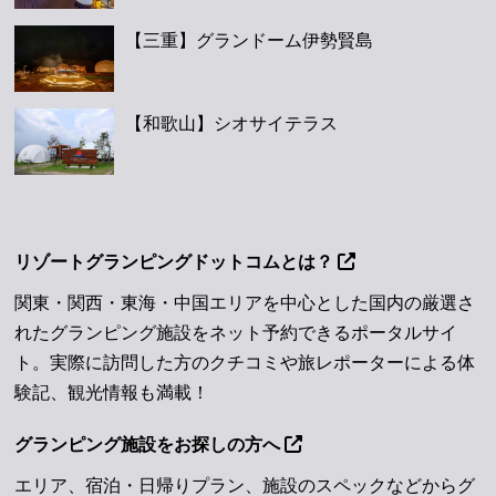
【三重】グランドーム伊勢賢島
【和歌山】シオサイテラス
リゾートグランピングドットコムとは？
関東・関西・東海・中国エリアを中心とした国内の厳選さ
れたグランピング施設をネット予約できるポータルサイ
ト。実際に訪問した方のクチコミや旅レポーターによる体
験記、観光情報も満載！
グランピング施設をお探しの方へ
エリア、宿泊・日帰りプラン、施設のスペックなどからグ