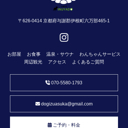
〒626-0414 京都府与謝郡伊根町六万部465-1
お部屋
お食事
温泉・サウナ
わんちゃんサービス
周辺観光
アクセス
よくあるご質問
070-5580-1793
dogizuasuka@gmail.com
ご予約・料金