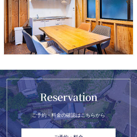
Reservation
ご予約・料金の確認はこちらから