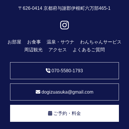
〒626-0414 京都府与謝郡伊根町六万部465-1
お部屋
お食事
温泉・サウナ
わんちゃんサービス
周辺観光
アクセス
よくあるご質問
070-5580-1793
dogizuasuka@gmail.com
ご予約・料金