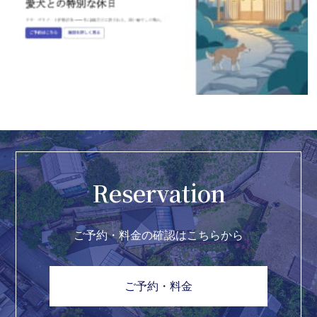
Reservation
ご予約・料金の確認はこちらから
ご予約・料金