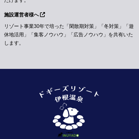
だけます。
施設運営者様へ
リゾート事業30年で培った「閑散期対策」「冬対策」「遊
休地活用」「集客ノウハウ」「広告ノウハウ」を共有いた
します。