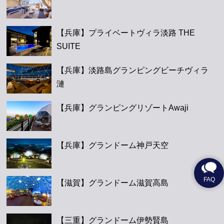
【兵庫】プライベートヴィラ淡路 THE
SUITE
【兵庫】淡路島グランピングビーチヴィラ
漣
【兵庫】グランピングリゾートAwaji
【兵庫】グランドーム神戸天空
【滋賀】グランドーム滋賀高島
【三重】グランドーム伊勢賢島