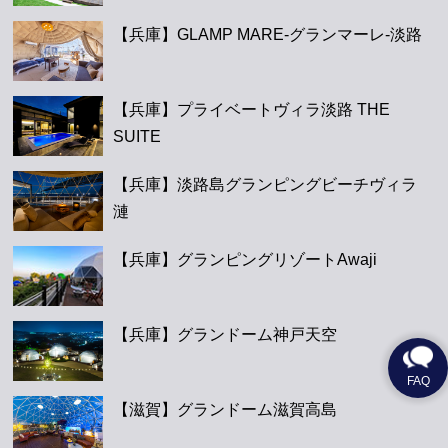
【兵庫】GLAMP MARE-グランマーレ-淡路
【兵庫】プライベートヴィラ淡路 THE
SUITE
【兵庫】淡路島グランピングビーチヴィラ
漣
【兵庫】グランピングリゾートAwaji
【兵庫】グランドーム神戸天空
【滋賀】グランドーム滋賀高島