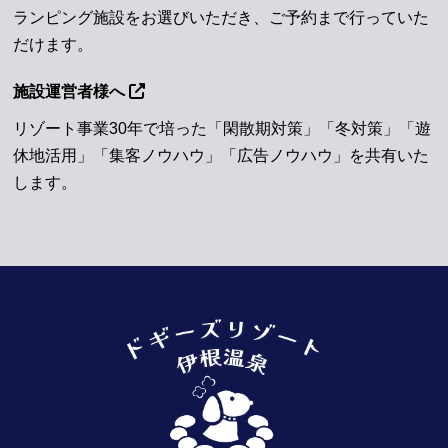
ランピング施設をお選びいただき、ご予約まで行っていた
だけます。
施設運営者様へ
リゾート事業30年で培った「閑散期対策」「冬対策」「遊
休地活用」「集客ノウハウ」「広告ノウハウ」を共有いた
します。