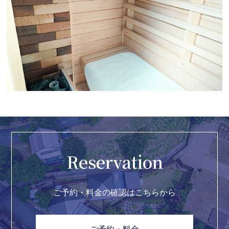
Reservation
ご予約・料金の確認はこちらから