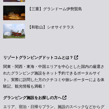
【三重】グランドーム伊勢賢島
【和歌山】シオサイテラス
リゾートグランピングドットコムとは？
関東・関西・東海・中国エリアを中心とした国内の厳選さ
れたグランピング施設をネット予約できるポータルサイ
ト。実際に訪問した方のクチコミや旅レポーターによる体
験記、観光情報も満載！
グランピング施設をお探しの方へ
エリア、宿泊・日帰りプラン、施設のスペックなどからグ