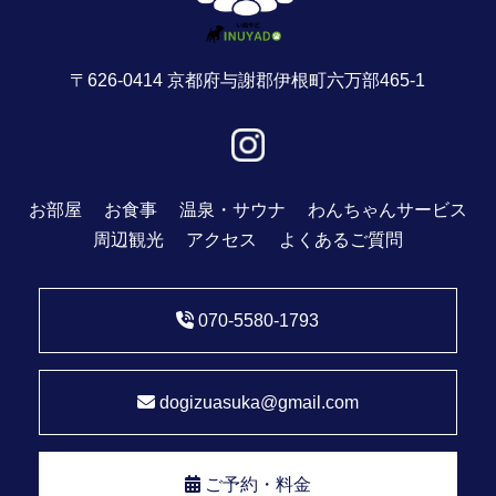
〒626-0414 京都府与謝郡伊根町六万部465-1
お部屋
お食事
温泉・サウナ
わんちゃんサービス
周辺観光
アクセス
よくあるご質問
070-5580-1793
dogizuasuka@gmail.com
ご予約・料金