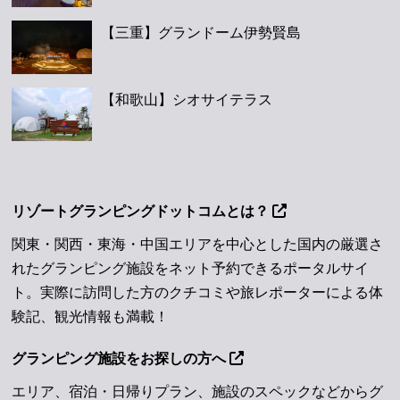
【三重】グランドーム伊勢賢島
【和歌山】シオサイテラス
リゾートグランピングドットコムとは？
関東・関西・東海・中国エリアを中心とした国内の厳選さ
れたグランピング施設をネット予約できるポータルサイ
ト。実際に訪問した方のクチコミや旅レポーターによる体
験記、観光情報も満載！
グランピング施設をお探しの方へ
エリア、宿泊・日帰りプラン、施設のスペックなどからグ