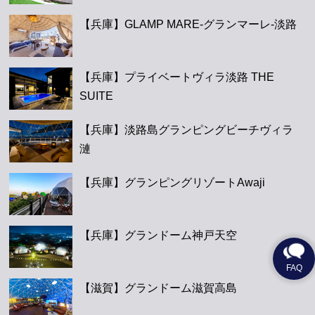
【兵庫】GLAMP MARE-グランマーレ-淡路
【兵庫】プライベートヴィラ淡路 THE
SUITE
【兵庫】淡路島グランピングビーチヴィラ
漣
【兵庫】グランピングリゾートAwaji
【兵庫】グランドーム神戸天空
【滋賀】グランドーム滋賀高島