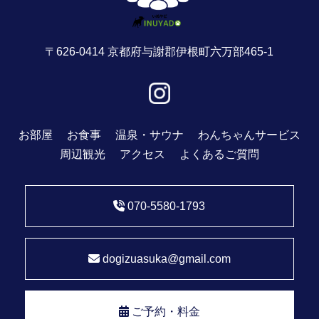
〒626-0414 京都府与謝郡伊根町六万部465-1
お部屋
お食事
温泉・サウナ
わんちゃんサービス
周辺観光
アクセス
よくあるご質問
070-5580-1793
dogizuasuka@gmail.com
ご予約・料金