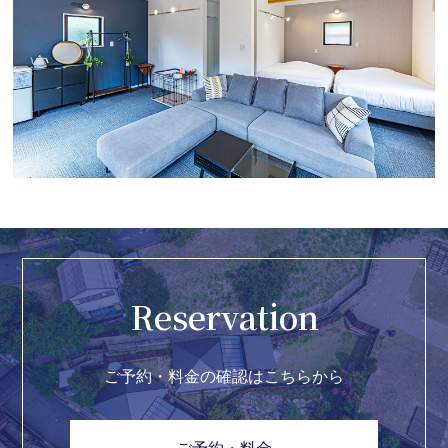
Reservation
ご予約・料金の確認はこちらから