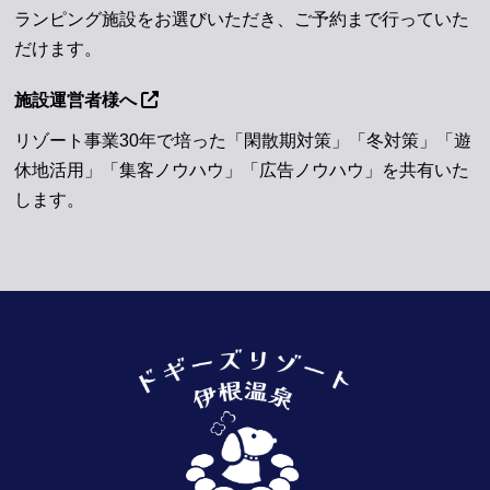
ランピング施設をお選びいただき、ご予約まで行っていた
だけます。
施設運営者様へ
リゾート事業30年で培った「閑散期対策」「冬対策」「遊
休地活用」「集客ノウハウ」「広告ノウハウ」を共有いた
します。