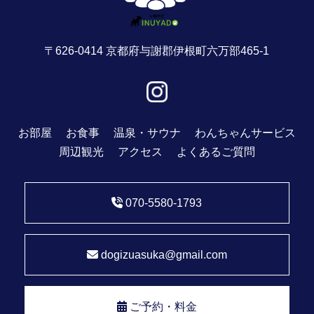
〒626-0414 京都府与謝郡伊根町六万部465-1
お部屋
お食事
温泉・サウナ
わんちゃんサービス
周辺観光
アクセス
よくあるご質問
070-5580-1793
dogizuasuka@gmail.com
ご予約・料金