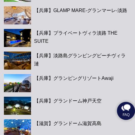
【兵庫】GLAMP MARE-グランマーレ-淡路
【兵庫】プライベートヴィラ淡路 THE
SUITE
【兵庫】淡路島グランピングビーチヴィラ
漣
【兵庫】グランピングリゾートAwaji
【兵庫】グランドーム神戸天空
【滋賀】グランドーム滋賀高島