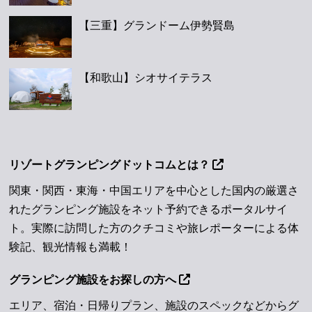
【三重】グランドーム伊勢賢島
【和歌山】シオサイテラス
リゾートグランピングドットコムとは？
関東・関西・東海・中国エリアを中心とした国内の厳選さ
れたグランピング施設をネット予約できるポータルサイ
ト。実際に訪問した方のクチコミや旅レポーターによる体
験記、観光情報も満載！
グランピング施設をお探しの方へ
エリア、宿泊・日帰りプラン、施設のスペックなどからグ