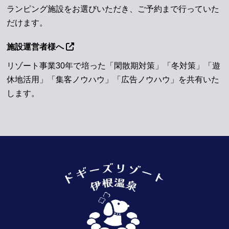
ランピング施設をお選びいただき、ご予約まで行っていた
だけます。
施設運営者様へ
リゾート事業30年で培った「閑散期対策」「冬対策」「遊
休地活用」「集客ノウハウ」「広告ノウハウ」を共有いた
します。