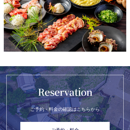
Reservation
ご予約・料金の確認はこちらから