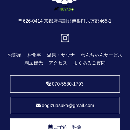
〒626-0414 京都府与謝郡伊根町六万部465-1
お部屋
お食事
温泉・サウナ
わんちゃんサービス
周辺観光
アクセス
よくあるご質問
070-5580-1793
dogizuasuka@gmail.com
ご予約・料金