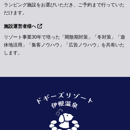
ランピング施設をお選びいただき、ご予約まで行っていた
だけます。
施設運営者様へ
リゾート事業30年で培った「閑散期対策」「冬対策」「遊
休地活用」「集客ノウハウ」「広告ノウハウ」を共有いた
します。