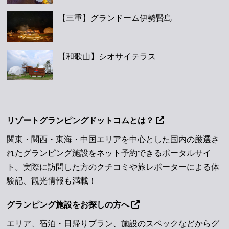
【三重】グランドーム伊勢賢島
【和歌山】シオサイテラス
リゾートグランピングドットコムとは？
関東・関西・東海・中国エリアを中心とした国内の厳選さ
れたグランピング施設をネット予約できるポータルサイ
ト。実際に訪問した方のクチコミや旅レポーターによる体
験記、観光情報も満載！
グランピング施設をお探しの方へ
エリア、宿泊・日帰りプラン、施設のスペックなどからグ