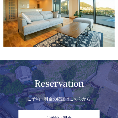
Reservation
ご予約・料金の確認はこちらから
ご予約・料金