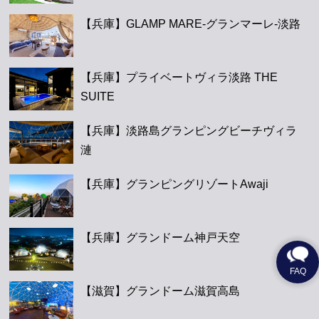
【兵庫】GLAMP MARE-グランマーレ-淡路
【兵庫】プライベートヴィラ淡路 THE
SUITE
【兵庫】淡路島グランピングビーチヴィラ
漣
【兵庫】グランピングリゾートAwaji
【兵庫】グランドーム神戸天空
【滋賀】グランドーム滋賀高島