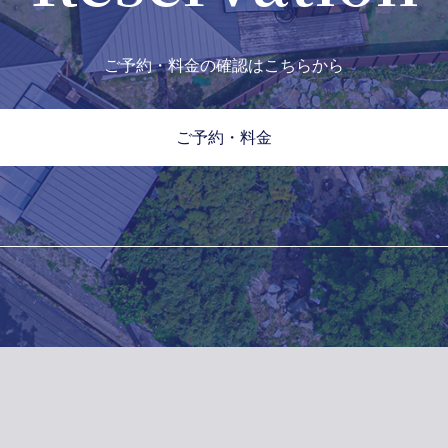
ご予約・料金の確認はこちらから
ご予約・料金