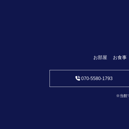
お部屋
お食事
070-5580-1793
※当館