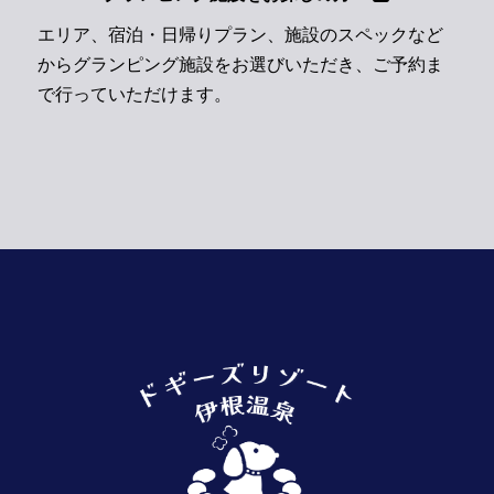
エリア、宿泊・日帰りプラン、施設のスペックなど
からグランピング施設をお選びいただき、ご予約ま
で行っていただけます。