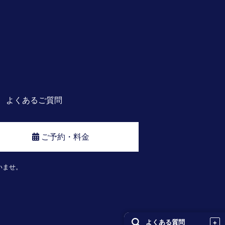
よくあるご質問
ご予約・料金
いませ。
よくある質問