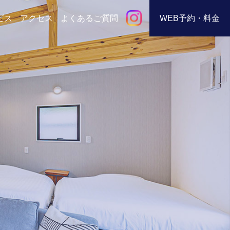
ビス
アクセス
よくあるご質問
WEB予約・料金