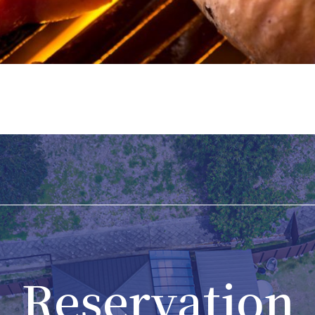
Reservation