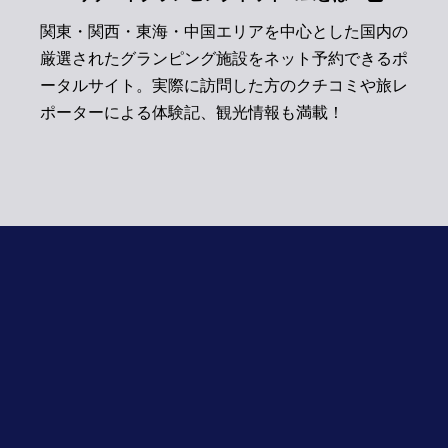
関東・関西・東海・中国エリアを中心とした国内の
厳選されたグランピング施設をネット予約できるポ
ータルサイト。実際に訪問した方のクチコミや旅レ
ポーターによる体験記、観光情報も満載！