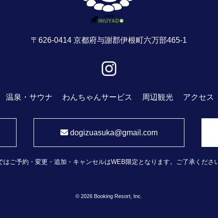
〒626-0414 京都府与謝郡伊根町六万部465-1
温泉・サウナ
わんちゃんサービス
周辺観光
アクセス
dogizuasuka@gmail.com
ではご予約・変更・追加・キャンセルはWEB限定となります。ご了承くださ
© 2026 Booking Resort, Inc.